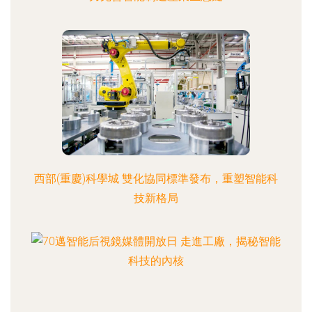
西部(重慶)科學城 雙化協同標準發布，重塑智能科
技新格局