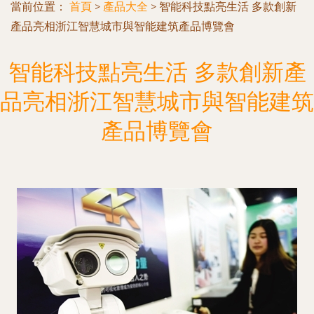
當前位置：
首頁
>
產品大全
>
智能科技點亮生活 多款創新
產品亮相浙江智慧城市與智能建筑產品博覽會
智能科技點亮生活 多款創新產
品亮相浙江智慧城市與智能建筑
產品博覽會